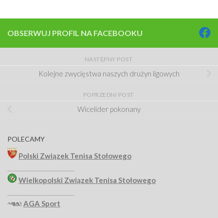
OBSERWUJ PROFIL NA FACEBOOKU
NASTĘPNY POST
Kolejne zwycięstwa naszych drużyn ligowych
POPRZEDNI POST
Wicelider pokonany
POLECAMY
Polski Związek Tenisa Stołowego
_______________________
Wielkopolski Związek Tenisa Stołowego
_______________________
AGA Sport
_______________________