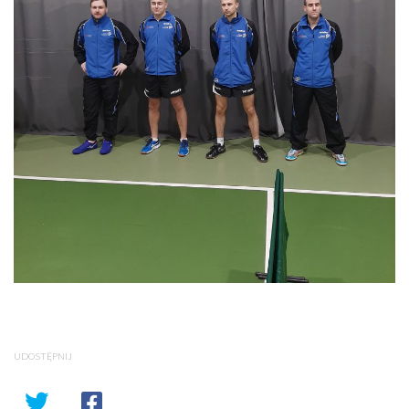
UDOSTĘPNIJ