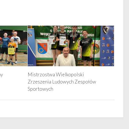
ny
Mistrzostwa Wielkopolski
Zrzeszenia Ludowych Zespołów
Sportowych