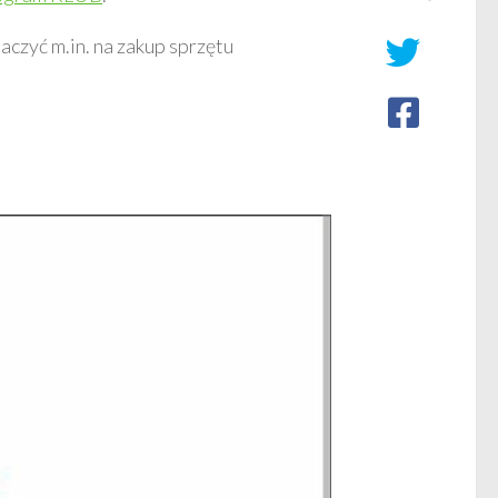
czyć m.in. na zakup sprzętu