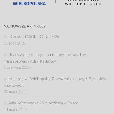
NAJNOWSZE ARTYKUŁY
IX edycja TASOMIX CUP 2026
10 lipca 2026
Udany występ naszych tenisistów stołowych w
Mistrzostwach Polski Kadetów
1 czerwca 2026
Mistrzostwa Wielkopolski Zrzeszenia Ludowych Zespołów
Sportowych
30 maja 2026
Ania Uciechowska 25 młodziczką w Polsce
11 maja 2026