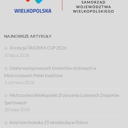
NAJNOWSZE ARTYKUŁY
IX edycja TASOMIX CUP 2026
10 lipca 2026
Udany występ naszych tenisistów stołowych w
Mistrzostwach Polski Kadetów
1 czerwca 2026
Mistrzostwa Wielkopolski Zrzeszenia Ludowych Zespołów
Sportowych
30 maja 2026
Ania Uciechowska 25 młodziczką w Polsce