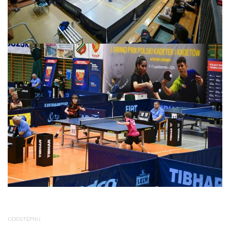
UDOSTĘPNIJ