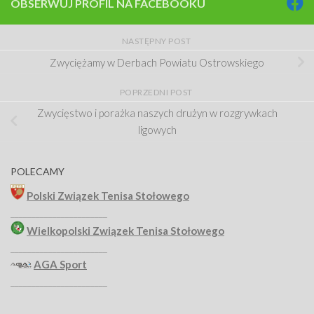
OBSERWUJ PROFIL NA FACEBOOKU
NASTĘPNY POST
Zwyciężamy w Derbach Powiatu Ostrowskiego
POPRZEDNI POST
Zwycięstwo i porażka naszych drużyn w rozgrywkach
ligowych
POLECAMY
Polski Związek Tenisa Stołowego
_______________________
Wielkopolski Związek Tenisa Stołowego
_______________________
AGA Sport
_______________________